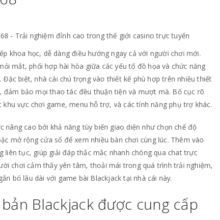
xếp khoa học, dễ dàng điều hướng ngay cả với người chơi mới.
ỏi mắt, phối hợp hài hòa giữa các yếu tố đồ họa và chức năng
 Đặc biệt, nhà cái chú trọng vào thiết kế phù hợp trên nhiều thiết
ng, đảm bảo mọi thao tác đều thuận tiện và mượt mà. Bố cục rõ
c khu vực chơi game, menu hỗ trợ, và các tính năng phụ trợ khác.
c nâng cao bởi khả năng tùy biến giao diện như chọn chế độ
oặc mở rộng cửa sổ để xem nhiều bàn chơi cùng lúc. Thêm vào
 liên tục, giúp giải đáp thắc mắc nhanh chóng qua chat trực
gười chơi cảm thấy yên tâm, thoải mái trong quá trình trải nghiệm,
ắn bó lâu dài với game bài Blackjack tại nhà cái này.
 bản Blackjack được cung cấp