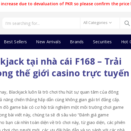
increase due to devaluation of PKR so please confirm the price 
All Categories
Best Sellers
New Arrivals
Brands
Securities
Hot 
jack tại nhà cái F168 – Trải
ng thế giới casino trực tuyến
nay, Blackjack luôn là trò chơi thu hút sự quan tâm của đông
hả năng chiến thắng hấp dẫn cùng không gian giải trí đẳng cấp.
tín đồ game bài có cơ hội trải nghiệm một môi trường chơi game
ng bài viết này, chúng ta sẽ đi sâu vào “Đánh giá game
ho bạn cái nhìn toàn diện về trò chơi này, từ giao diện, các phiên
ch chơi cho người mới, các ưu đãi hấp dẫn và so sánh với các nhà