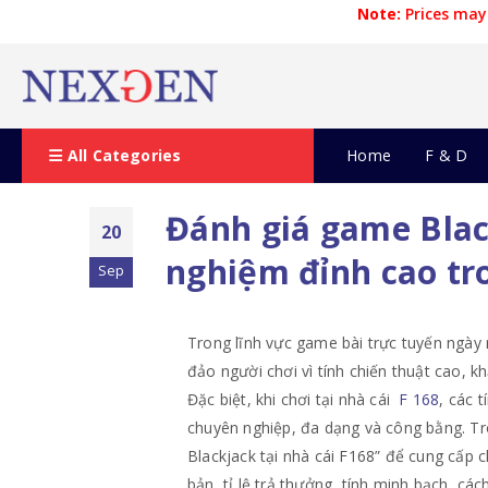
Note:
Prices may 
All Categories
Home
F & D
Đánh giá game Black
20
nghiệm đỉnh cao tro
Sep
Trong lĩnh vực game bài trực tuyến ngày 
đảo người chơi vì tính chiến thuật cao, k
Đặc biệt, khi chơi tại nhà cái
F 168
, các 
chuyên nghiệp, đa dạng và công bằng. Tro
Blackjack tại nhà cái F168” để cung cấp c
bản, tỉ lệ trả thưởng, tính minh bạch, cá