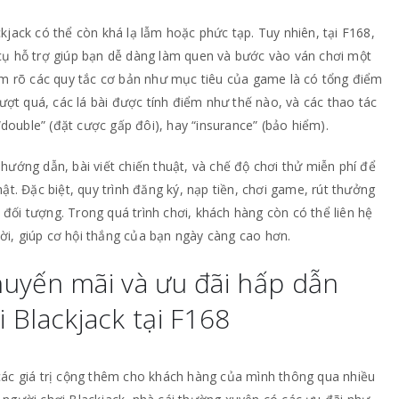
kjack có thể còn khá lạ lẫm hoặc phức tạp. Tuy nhiên, tại F168,
 cụ hỗ trợ giúp bạn dễ dàng làm quen và bước vào ván chơi một
nắm rõ các quy tắc cơ bản như mục tiêu của game là có tổng điểm
ợt quá, các lá bài được tính điểm như thế nào, và các thao tác
 “double” (đặt cược gấp đôi), hay “insurance” (bảo hiểm).
hướng dẫn, bài viết chiến thuật, và chế độ chơi thử miễn phí để
hật. Đặc biệt, quy trình đăng ký, nạp tiền, chơi game, rút thưởng
đối tượng. Trong quá trình chơi, khách hàng còn có thể liên hệ
ời, giúp cơ hội thắng của bạn ngày càng cao hơn.
huyến mãi và ưu đãi hấp dẫn
 Blackjack tại F168
 các giá trị cộng thêm cho khách hàng của mình thông qua nhiều