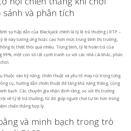
cơ hội chiến thắng khi chơi
o sánh và phân tích
ịnh sự hấp dẫn của Blackjack chính là tỷ lệ trả thưởng ( RTP –
tỷ lệ này tương ứng hoặc cao hơn mức trung bình thị trường,
ng bị thiệt thòi quá nhiều. Trung bình, tỷ lệ hoàn trả của
 99%, một con số rất cạnh tranh so với các nhà cái khác, phản
chơi.
ụ thuộc vào kỹ năng, chiến thuật và yếu tố may rủi trong từng
 công cụ, hướng dẫn chiến thuật để tăng khả năng thắng, cũng
inh bạch. Các chuyên gia nhận định rằng, so với thị trường
ội về tỷ lệ trả thưởng, từ đó giúp người chơi tự tin hơn trong
iệm chiến thắng hợp lý.
bằng và minh bạch trong trò