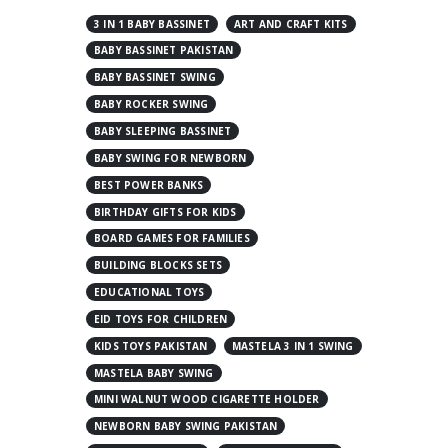
3 IN 1 BABY BASSINET
ART AND CRAFT KITS
BABY BASSINET PAKISTAN
BABY BASSINET SWING
BABY ROCKER SWING
BABY SLEEPING BASSINET
BABY SWING FOR NEWBORN
BEST POWER BANKS
BIRTHDAY GIFTS FOR KIDS
BOARD GAMES FOR FAMILIES
BUILDING BLOCKS SETS
EDUCATIONAL TOYS
EID TOYS FOR CHILDREN
KIDS TOYS PAKISTAN
MASTELA 3 IN 1 SWING
MASTELA BABY SWING
MINI WALNUT WOOD CIGARETTE HOLDER
NEWBORN BABY SWING PAKISTAN