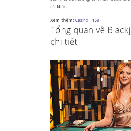
cái khác.
Xem thêm:
Casino F168
·
Tổng quan về Blackja
chi tiết