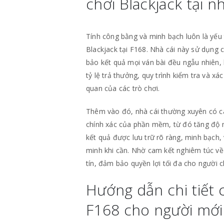
chơi Blackjack tại n
Tính công bằng và minh bạch luôn là yếu 
Blackjack tại F168. Nhà cái này sử dụn
bảo kết quả mọi ván bài đều ngẫu nhiên, 
tỷ lệ trả thưởng, quy trình kiểm tra và x
quan của các trò chơi.
Thêm vào đó, nhà cái thường xuyên có cá
chính xác của phần mềm, từ đó tăng độ m
kết quả được lưu trữ rõ ràng, minh bạch
minh khi cần. Nhờ cam kết nghiêm túc về
tín, đảm bảo quyền lợi tối đa cho người c
Hướng dẫn chi tiết c
F168 cho người mới