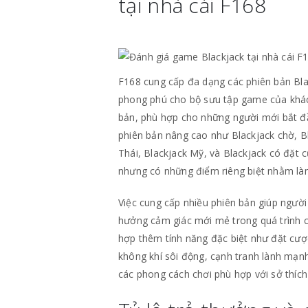
tại nhà cái F168
F168 cung cấp đa dạng các phiên bản Blac
phong phú cho bộ sưu tập game của khách
bản, phù hợp cho những người mới bắt đầu
phiên bản nâng cao như Blackjack chờ, B
Thái, Blackjack Mỹ, và Blackjack có đặt
nhưng có những điểm riêng biệt nhằm là
Việc cung cấp nhiều phiên bản giúp người
hưởng cảm giác mới mẻ trong quá trình ch
hợp thêm tính năng đặc biệt như đặt cược
không khí sôi động, cạnh tranh lành mạnh
các phong cách chơi phù hợp với sở thích